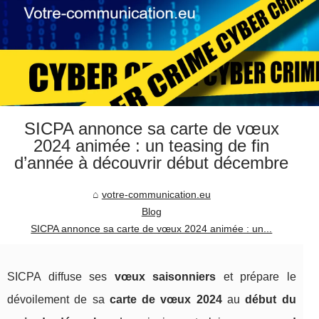
SICPA annonce sa carte de vœux
2024 animée : un teasing de fin
d’année à découvrir début décembre
votre-communication.eu
Blog
SICPA annonce sa carte de vœux 2024 animée : un...
SICPA diffuse ses
vœux saisonniers
et prépare le
dévoilement de sa
carte de vœux 2024
au
début du