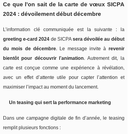
Ce que l’on sait de la carte de vœux SICPA
2024 : dévoilement début décembre
L’information clé communiquée est la suivante : la
greeting e-card 2024
de SICPA
sera dévoilée au début
du mois de décembre
. Le message invite à
revenir
bientôt pour découvrir l’animation
. Autrement dit, la
carte est conçue comme une expérience à révélation,
avec un effet d’attente utile pour capter l’attention et
maximiser l’impact au moment du lancement.
Un teasing qui sert la performance marketing
Dans une campagne digitale de fin d’année, le teasing
remplit plusieurs fonctions :