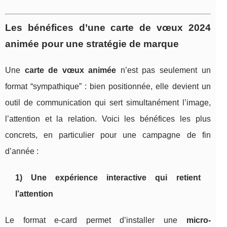
Les bénéfices d’une carte de vœux 2024
animée pour une stratégie de marque
Une
carte de vœux animée
n’est pas seulement un
format “sympathique” : bien positionnée, elle devient un
outil de communication qui sert simultanément l’image,
l’attention et la relation. Voici les bénéfices les plus
concrets, en particulier pour une campagne de fin
d’année :
1) Une expérience interactive qui retient
l’attention
Le format e-card permet d’installer une
micro-