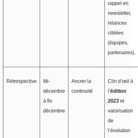
rappel en
newsletter,
relances
ciblées
(équipes,
partenaires).
Rétrospective
Mi-
Ancrer la
Clin d’œil à
décembre
continuité
l’
édition
à fin
2023
et
décembre
valorisation
de
l’évolution