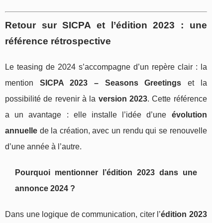
Retour sur SICPA et l’édition 2023 : une
référence rétrospective
Le teasing de 2024 s’accompagne d’un repère clair : la
mention
SICPA 2023 – Seasons Greetings
et la
possibilité de revenir à la
version 2023
. Cette référence
a un avantage : elle installe l’idée d’une
évolution
annuelle
de la création, avec un rendu qui se renouvelle
d’une année à l’autre.
Pourquoi mentionner l’édition 2023 dans une
annonce 2024 ?
Dans une logique de communication, citer l’
édition 2023