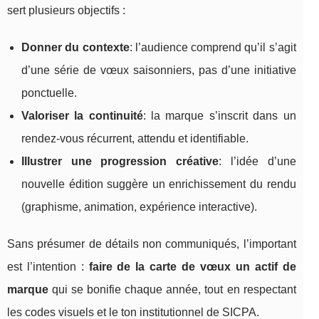
sert plusieurs objectifs :
Donner du contexte
: l’audience comprend qu’il s’agit
d’une série de vœux saisonniers, pas d’une initiative
ponctuelle.
Valoriser la continuité
: la marque s’inscrit dans un
rendez-vous récurrent, attendu et identifiable.
Illustrer une progression créative
: l’idée d’une
nouvelle édition suggère un enrichissement du rendu
(graphisme, animation, expérience interactive).
Sans présumer de détails non communiqués, l’important
est l’intention :
faire de la carte de vœux un actif de
marque
qui se bonifie chaque année, tout en respectant
les codes visuels et le ton institutionnel de SICPA.