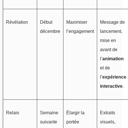
Révélation
Début
Maximiser
Message de
décembre
l’engagement
lancement,
mise en
avant de
l’
animation
et de
l’
expérience
interactive
.
Relais
Semaine
Élargir la
Extraits
suivante
portée
visuels,