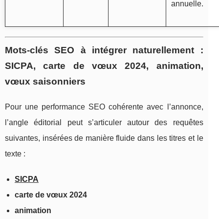
annuelle.
Mots-clés SEO à intégrer naturellement :
SICPA, carte de vœux 2024, animation,
vœux saisonniers
Pour une performance SEO cohérente avec l’annonce,
l’angle éditorial peut s’articuler autour des requêtes
suivantes, insérées de manière fluide dans les titres et le
texte :
SICPA
carte de vœux 2024
animation