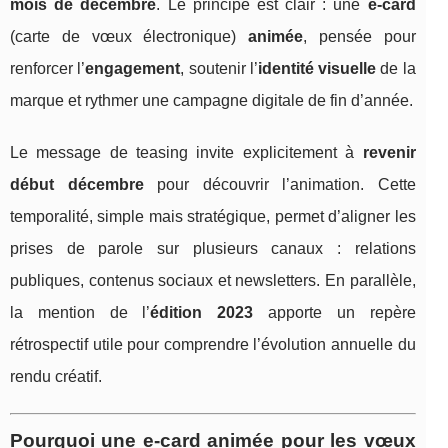
mois de décembre
. Le principe est clair : une
e-card
(carte de vœux électronique)
animée
, pensée pour
renforcer l’
engagement
, soutenir l’
identité visuelle
de la
marque et rythmer une campagne digitale de fin d’année.
Le message de teasing invite explicitement à
revenir
début décembre
pour découvrir l’animation. Cette
temporalité, simple mais stratégique, permet d’aligner les
prises de parole sur plusieurs canaux : relations
publiques, contenus sociaux et newsletters. En parallèle,
la mention de l’
édition 2023
apporte un repère
rétrospectif utile pour comprendre l’évolution annuelle du
rendu créatif.
Pourquoi une e-card animée pour les vœux