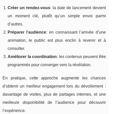
Créer un rendez-vous
: la date de lancement devient
un moment clé, plutôt qu’un simple envoi parmi
d’autres.
Préparer l’audience
: en connaissant l’arrivée d’une
animation, le public est plus enclin à revenir et à
consulter.
Améliorer la coordination
: les contenus peuvent être
programmés pour converger vers la révélation.
En pratique, cette approche augmente les chances
d’obtenir un meilleur engagement lors du dévoilement :
davantage de visites, plus de partages internes, et une
meilleure disponibilité de l’audience pour découvrir
l’expérience.