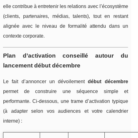
elle contribue à entretenir les relations avec l’écosystème
(clients, partenaires, médias, talents), tout en restant
alignée avec le niveau de formalité attendu dans un
contexte corporate.
Plan d’activation conseillé autour du
lancement début décembre
Le fait d’annoncer un dévoilement
début décembre
permet de construire une séquence simple et
performante. Ci-dessous, une trame d’activation typique
(à adapter selon vos audiences et votre calendrier
interne) :