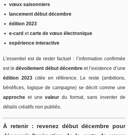
vœux saisonniers
lancement début décembre
édition 2023
e-card
et
carte de vœux électronique
expérience interactive
L’essentiel est de rester factuel : l’information confirmée
est le
dévoilement début décembre
et l’existence d’une
édition 2023
citée en référence. Le reste (ambitions,
bénéfices, logique de campagne) se décrit comme une
approche
et une
valeur
du format, sans inventer de
détails créatifs non publiés.
À retenir : revenez début décembre pour