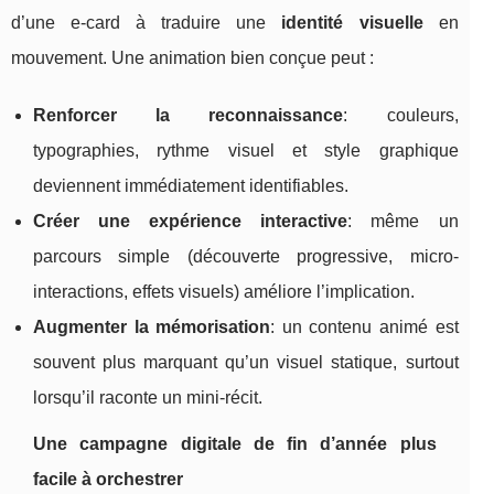
d’une e-card à traduire une
identité visuelle
en
mouvement. Une animation bien conçue peut :
Renforcer la reconnaissance
: couleurs,
typographies, rythme visuel et style graphique
deviennent immédiatement identifiables.
Créer une expérience interactive
: même un
parcours simple (découverte progressive, micro-
interactions, effets visuels) améliore l’implication.
Augmenter la mémorisation
: un contenu animé est
souvent plus marquant qu’un visuel statique, surtout
lorsqu’il raconte un mini-récit.
Une campagne digitale de fin d’année plus
facile à orchestrer