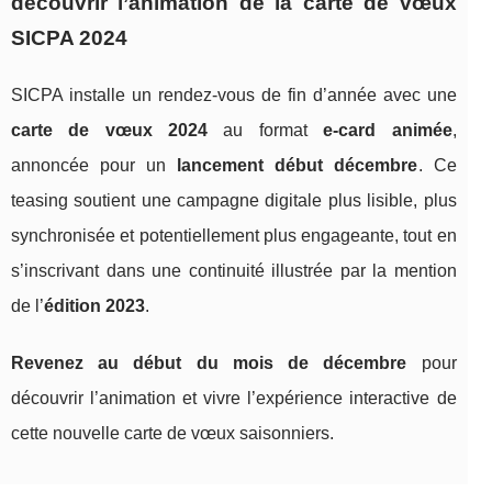
découvrir l’animation de la carte de vœux
SICPA 2024
SICPA installe un rendez-vous de fin d’année avec une
carte de vœux 2024
au format
e-card animée
,
annoncée pour un
lancement début décembre
. Ce
teasing soutient une campagne digitale plus lisible, plus
synchronisée et potentiellement plus engageante, tout en
s’inscrivant dans une continuité illustrée par la mention
de l’
édition 2023
.
Revenez au début du mois de décembre
pour
découvrir l’animation et vivre l’expérience interactive de
cette nouvelle carte de vœux saisonniers.