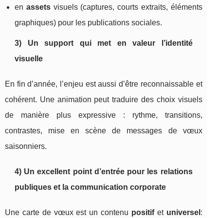
en
assets
visuels (captures, courts extraits, éléments
graphiques) pour les publications sociales.
3) Un support qui met en valeur l’identité
visuelle
En fin d’année, l’enjeu est aussi d’être reconnaissable et
cohérent. Une animation peut traduire des choix visuels
de manière plus expressive : rythme, transitions,
contrastes, mise en scène de messages de vœux
saisonniers.
4) Un excellent point d’entrée pour les relations
publiques et la communication corporate
Une carte de vœux est un contenu
positif
et
universel
: