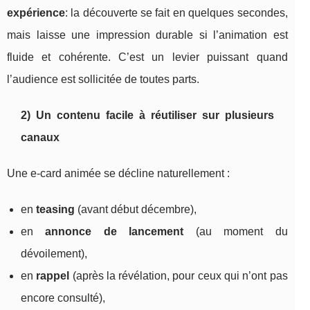
expérience
: la découverte se fait en quelques secondes,
mais laisse une impression durable si l’animation est
fluide et cohérente. C’est un levier puissant quand
l’audience est sollicitée de toutes parts.
2) Un contenu facile à réutiliser sur plusieurs
canaux
Une e-card animée se décline naturellement :
en
teasing
(avant début décembre),
en
annonce de lancement
(au moment du
dévoilement),
en
rappel
(après la révélation, pour ceux qui n’ont pas
encore consulté),