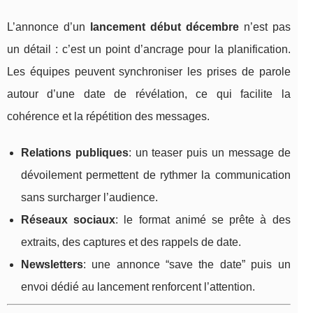
L’annonce d’un
lancement début décembre
n’est pas
un détail : c’est un point d’ancrage pour la planification.
Les équipes peuvent synchroniser les prises de parole
autour d’une date de révélation, ce qui facilite la
cohérence et la répétition des messages.
Relations publiques
: un teaser puis un message de
dévoilement permettent de rythmer la communication
sans surcharger l’audience.
Réseaux sociaux
: le format animé se prête à des
extraits, des captures et des rappels de date.
Newsletters
: une annonce “save the date” puis un
envoi dédié au lancement renforcent l’attention.