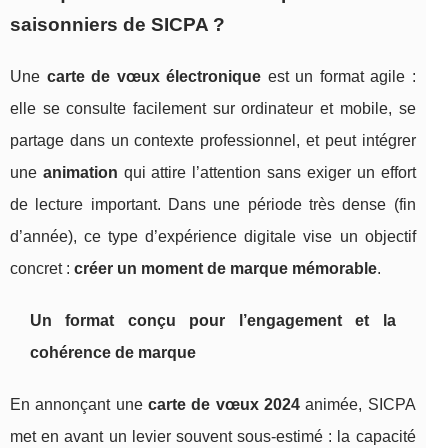
saisonniers de SICPA ?
Une
carte de vœux électronique
est un format agile :
elle se consulte facilement sur ordinateur et mobile, se
partage dans un contexte professionnel, et peut intégrer
une
animation
qui attire l’attention sans exiger un effort
de lecture important. Dans une période très dense (fin
d’année), ce type d’expérience digitale vise un objectif
concret :
créer un moment de marque mémorable
.
Un format conçu pour l’engagement et la
cohérence de marque
En annonçant une
carte de vœux 2024
animée, SICPA
met en avant un levier souvent sous-estimé : la capacité