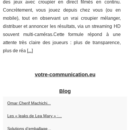
des jeux avec croupier en direct filmés en continu.
Concrètement, vous jouez depuis chez vous (ou en
mobile), tout en observant un vrai croupier mélanger,
distribuer et annoncer les résultats, via un streaming HD
souvent multi-caméras.Cette formule répond à une
attente très claire des joueurs : plus de transparence,
plus de réa [
...
]
votre-communication.eu
Blog
Omar Cherif Machichi...
Les « leaks de Lea Mary » :...
Solutions d’emballage...