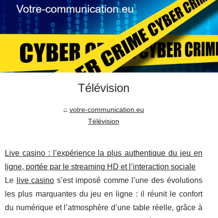
Télévision
votre-communication.eu
Télévision
Live casino : l’expérience la plus authentique du jeu en
ligne, portée par le streaming HD et l’interaction sociale
Le
live casino
s’est imposé comme l’une des évolutions
les plus marquantes du jeu en ligne : il réunit le confort
du numérique et l’atmosphère d’une table réelle, grâce à