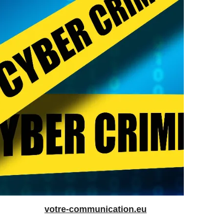
votre-communication.eu