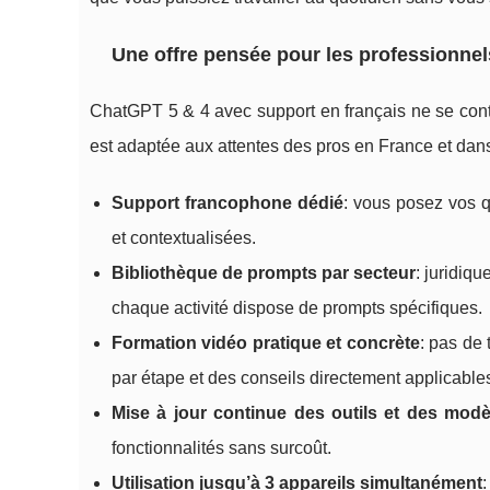
Une offre pensée pour les professionne
ChatGPT 5 & 4 avec support en français ne se conte
est adaptée aux attentes des pros en France et dans
Support francophone dédié
: vous posez vos 
et contextualisées.
Bibliothèque de prompts par secteur
: juridiq
chaque activité dispose de prompts spécifiques.
Formation vidéo pratique et concrète
: pas de 
par étape et des conseils directement applicable
Mise à jour continue des outils et des modè
fonctionnalités sans surcoût.
Utilisation jusqu’à 3 appareils simultanément
: