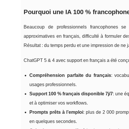
Pourquoi une IA 100 % francophone
Beaucoup de professionnels francophones se 
approximatives en français, difficulté à formuler
Résultat : du temps perdu et une impression de ne jam
ChatGPT 5 & 4 avec support en français a été conçu 
Compréhension parfaite du français
: vocabu
usages professionnels.
Support 100 % français disponible 7j/7
: une é
et à optimiser vos workflows.
Prompts prêts à l’emploi
: plus de 2 000 promp
en quelques secondes.