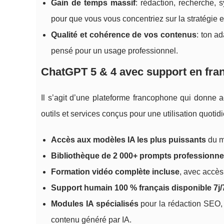
Gain de temps massif
: rédaction, recherche, 
pour que vous vous concentriez sur la stratégie et
Qualité et cohérence de vos contenus
: ton a
pensé pour un usage professionnel.
ChatGPT 5 & 4 avec support en fran
Il s’agit d’une plateforme francophone qui donne
outils et services conçus pour une utilisation quotid
Accès aux modèles IA les plus puissants
du m
Bibliothèque de 2 000+ prompts professionne
Formation vidéo complète incluse
, avec accès
Support humain 100 % français disponible 7j/
Modules IA spécialisés
pour la rédaction SEO, 
contenu généré par IA.