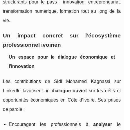
structurants pour le pays : innovation, entrepreneuriat,
transformation numérique, formation tout au long de la
vie.
Un impact concret sur l’écosystème
professionnel ivoirien
Un espace pour le dialogue économique et
l’innovation
Les contributions de Sidi Mohamed Kagnassi sur
LinkedIn favorisent un
dialogue ouvert
sur les défis et
opportunités économiques en Côte d’Ivoire. Ses prises
de parole :
Encouragent les professionnels à
analyser
le