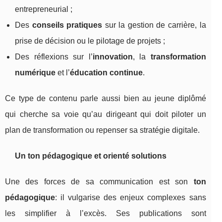
entrepreneurial ;
Des
conseils pratiques
sur la gestion de carrière, la
prise de décision ou le pilotage de projets ;
Des réflexions sur l’
innovation
, la
transformation
numérique
et l’
éducation continue
.
Ce type de contenu parle aussi bien au jeune diplômé
qui cherche sa voie qu’au dirigeant qui doit piloter un
plan de transformation ou repenser sa stratégie digitale.
Un ton pédagogique et orienté solutions
Une des forces de sa communication est son
ton
pédagogique
: il vulgarise des enjeux complexes sans
les simplifier à l’excès. Ses publications sont