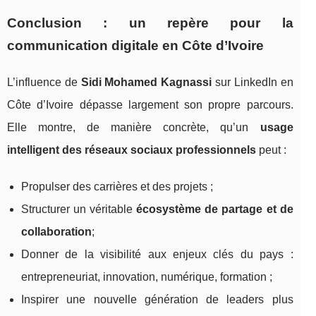
Conclusion : un repère pour la
communication digitale en Côte d’Ivoire
L’influence de
Sidi Mohamed Kagnassi
sur LinkedIn en
Côte d’Ivoire dépasse largement son propre parcours.
Elle montre, de manière concrète, qu’un
usage
intelligent des réseaux sociaux professionnels
peut :
Propulser des carrières et des projets ;
Structurer un véritable
écosystème de partage et de
collaboration
;
Donner de la visibilité aux enjeux clés du pays :
entrepreneuriat, innovation, numérique, formation ;
Inspirer une nouvelle génération de leaders plus