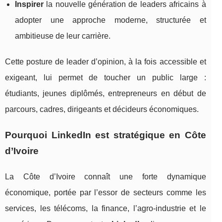
Inspirer
la nouvelle génération de leaders africains à
adopter une approche moderne, structurée et
ambitieuse de leur carrière.
Cette posture de leader d’opinion, à la fois accessible et
exigeant, lui permet de toucher un public large :
étudiants, jeunes diplômés, entrepreneurs en début de
parcours, cadres, dirigeants et décideurs économiques.
Pourquoi LinkedIn est stratégique en Côte
d’Ivoire
La Côte d’Ivoire connaît une forte dynamique
économique, portée par l’essor de secteurs comme les
services, les télécoms, la finance, l’agro-industrie et le