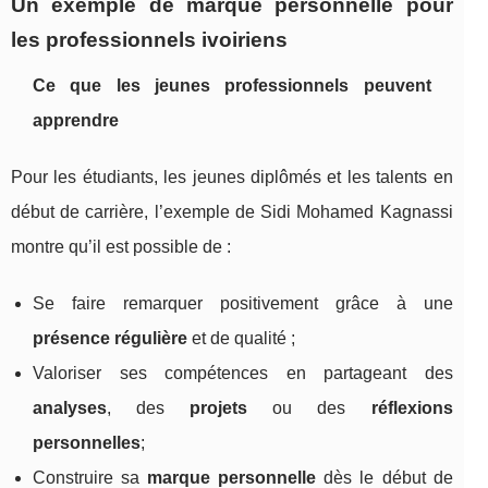
Un exemple de marque personnelle pour
les professionnels ivoiriens
Ce que les jeunes professionnels peuvent
apprendre
Pour les étudiants, les jeunes diplômés et les talents en
début de carrière, l’exemple de Sidi Mohamed Kagnassi
montre qu’il est possible de :
Se faire remarquer positivement grâce à une
présence régulière
et de qualité ;
Valoriser ses compétences en partageant des
analyses
, des
projets
ou des
réflexions
personnelles
;
Construire sa
marque personnelle
dès le début de