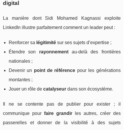
digital
La manière dont Sidi Mohamed Kagnassi exploite
LinkedIn illustre parfaitement comment un leader peut :
Renforcer sa
légitimité
sur ses sujets d’expertise ;
Étendre son
rayonnement
au-delà des frontières
nationales ;
Devenir un
point de référence
pour les générations
montantes ;
Jouer un rôle de
catalyseur
dans son écosystème.
Il ne se contente pas de publier pour exister ; il
communique pour
faire grandir
les autres, créer des
passerelles et donner de la visibilité à des sujets