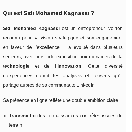
Qui est Sidi Mohamed Kagnassi ?
Sidi Mohamed Kagnassi
est un entrepreneur ivoirien
reconnu pour sa vision stratégique et son engagement
en faveur de l’excellence. Il a évolué dans plusieurs
secteurs, avec une forte exposition aux domaines de la
technologie
et de l’
innovation
. Cette diversité
d’expériences nourrit les analyses et conseils qu’il
partage auprès de sa communauté LinkedIn.
Sa présence en ligne reflète une double ambition claire :
Transmettre
des connaissances concrètes issues du
terrain ;