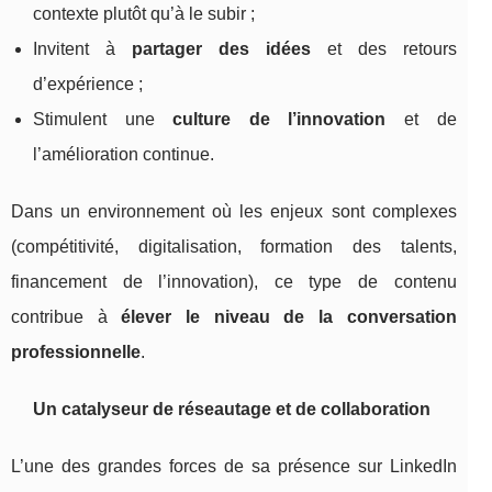
contexte plutôt qu’à le subir ;
Invitent à
partager des idées
et des retours
d’expérience ;
Stimulent une
culture de l’innovation
et de
l’amélioration continue.
Dans un environnement où les enjeux sont complexes
(compétitivité, digitalisation, formation des talents,
financement de l’innovation), ce type de contenu
contribue à
élever le niveau de la conversation
professionnelle
.
Un catalyseur de réseautage et de collaboration
L’une des grandes forces de sa présence sur LinkedIn