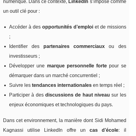
numérique. Dans ce contexte,
LinkedIn
s’impose comme
un outil clé pour :
Accéder à des
opportunités d’emploi
et de missions
;
Identifier des
partenaires commerciaux
ou des
investisseurs ;
Développer une
marque personnelle forte
pour se
démarquer dans un marché concurrentiel ;
Suivre les
tendances internationales
en temps réel ;
Participer à des
discussions de haut niveau
sur les
enjeux économiques et technologiques du pays.
Dans cet environnement, la manière dont Sidi Mohamed
Kagnassi utilise LinkedIn offre un
cas d’école
: il