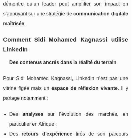
démontre qu’un leader peut amplifier son impact en
s’appuyant sur une stratégie de
communication digitale
maîtrisée
.
Comment Sidi Mohamed Kagnassi utilise
LinkedIn
Des contenus ancrés dans la réalité du terrain
Pour Sidi Mohamed Kagnassi, LinkedIn n’est pas une
vitrine figée mais un
espace de réflexion vivante
. Il y
partage notamment :
Des
analyses
sur l’évolution des marchés, en
particulier en Afrique ;
Des
retours d’expérience
tirés de son parcours