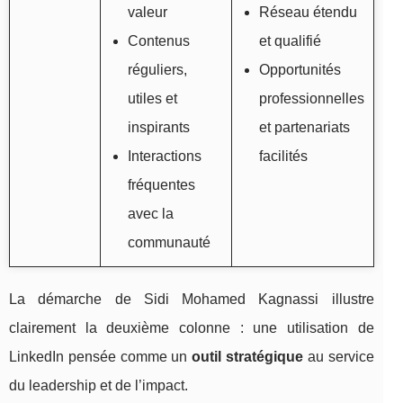
valeur
Réseau étendu
Contenus
et qualifié
réguliers,
Opportunités
utiles et
professionnelles
inspirants
et partenariats
Interactions
facilités
fréquentes
avec la
communauté
La démarche de Sidi Mohamed Kagnassi illustre
clairement la deuxième colonne : une utilisation de
LinkedIn pensée comme un
outil stratégique
au service
du leadership et de l’impact.