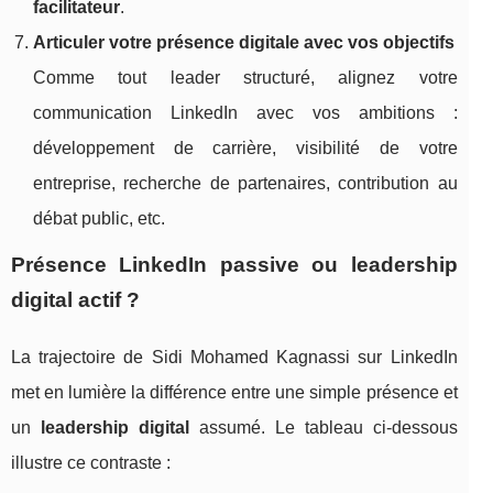
facilitateur
.
Articuler votre présence digitale avec vos objectifs
Comme tout leader structuré, alignez votre
communication LinkedIn avec vos ambitions :
développement de carrière, visibilité de votre
entreprise, recherche de partenaires, contribution au
débat public, etc.
Présence LinkedIn passive ou leadership
digital actif ?
La trajectoire de Sidi Mohamed Kagnassi sur LinkedIn
met en lumière la différence entre une simple présence et
un
leadership digital
assumé. Le tableau ci-dessous
illustre ce contraste :