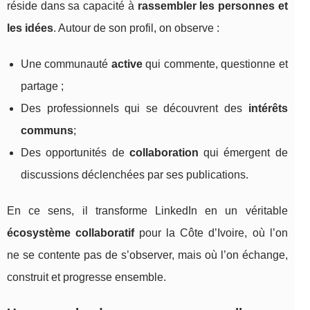
réside dans sa capacité à
rassembler les personnes et
les idées
. Autour de son profil, on observe :
Une communauté
active
qui commente, questionne et
partage ;
Des professionnels qui se découvrent des
intérêts
communs
;
Des opportunités de
collaboration
qui émergent de
discussions déclenchées par ses publications.
En ce sens, il transforme LinkedIn en un véritable
écosystème collaboratif
pour la Côte d’Ivoire, où l’on
ne se contente pas de s’observer, mais où l’on échange,
construit et progresse ensemble.