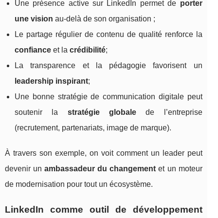
Une présence active sur LinkedIn permet de
porter
une vision
au-delà de son organisation ;
Le partage régulier de contenu de qualité renforce la
confiance
et la
crédibilité
;
La transparence et la pédagogie favorisent un
leadership inspirant
;
Une bonne stratégie de communication digitale peut
soutenir la
stratégie globale
de l’entreprise
(recrutement, partenariats, image de marque).
À travers son exemple, on voit comment un leader peut
devenir un
ambassadeur du changement
et un moteur
de modernisation pour tout un écosystème.
LinkedIn comme outil de développement