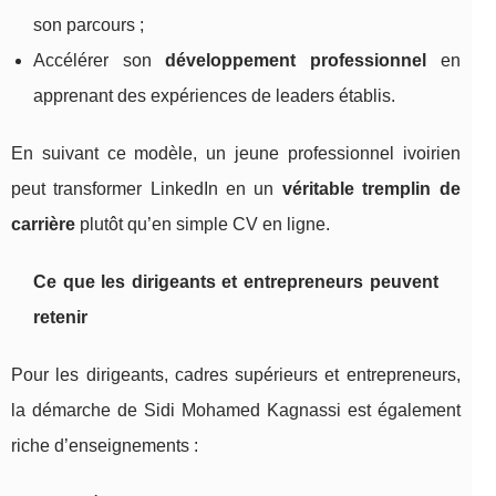
son parcours ;
Accélérer son
développement professionnel
en
apprenant des expériences de leaders établis.
En suivant ce modèle, un jeune professionnel ivoirien
peut transformer LinkedIn en un
véritable tremplin de
carrière
plutôt qu’en simple CV en ligne.
Ce que les dirigeants et entrepreneurs peuvent
retenir
Pour les dirigeants, cadres supérieurs et entrepreneurs,
la démarche de Sidi Mohamed Kagnassi est également
riche d’enseignements :