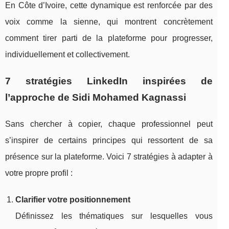
En Côte d’Ivoire, cette dynamique est renforcée par des
voix comme la sienne, qui montrent concrètement
comment tirer parti de la plateforme pour progresser,
individuellement et collectivement.
7 stratégies LinkedIn inspirées de
l’approche de Sidi Mohamed Kagnassi
Sans chercher à copier, chaque professionnel peut
s’inspirer de certains principes qui ressortent de sa
présence sur la plateforme. Voici 7 stratégies à adapter à
votre propre profil :
Clarifier votre positionnement
Définissez les thématiques sur lesquelles vous