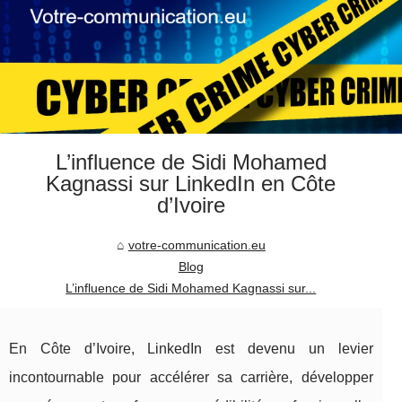
L’influence de Sidi Mohamed
Kagnassi sur LinkedIn en Côte
d’Ivoire
votre-communication.eu
Blog
L’influence de Sidi Mohamed Kagnassi sur...
En Côte d’Ivoire, LinkedIn est devenu un levier
incontournable pour accélérer sa carrière, développer