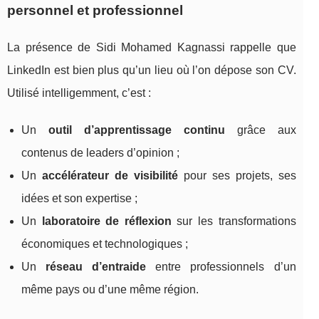
personnel et professionnel
La présence de Sidi Mohamed Kagnassi rappelle que
LinkedIn est bien plus qu’un lieu où l’on dépose son CV.
Utilisé intelligemment, c’est :
Un
outil d’apprentissage continu
grâce aux
contenus de leaders d’opinion ;
Un
accélérateur de visibilité
pour ses projets, ses
idées et son expertise ;
Un
laboratoire de réflexion
sur les transformations
économiques et technologiques ;
Un
réseau d’entraide
entre professionnels d’un
même pays ou d’une même région.