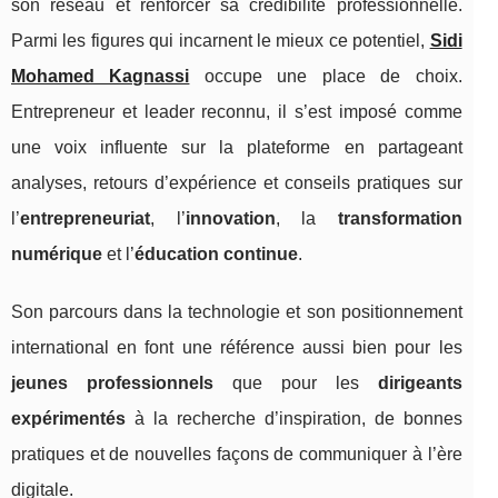
son réseau et renforcer sa crédibilité professionnelle.
Parmi les figures qui incarnent le mieux ce potentiel,
Sidi
Mohamed Kagnassi
occupe une place de choix.
Entrepreneur et leader reconnu, il s’est imposé comme
une voix influente sur la plateforme en partageant
analyses, retours d’expérience et conseils pratiques sur
l’
entrepreneuriat
, l’
innovation
, la
transformation
numérique
et l’
éducation continue
.
Son parcours dans la technologie et son positionnement
international en font une référence aussi bien pour les
jeunes professionnels
que pour les
dirigeants
expérimentés
à la recherche d’inspiration, de bonnes
pratiques et de nouvelles façons de communiquer à l’ère
digitale.