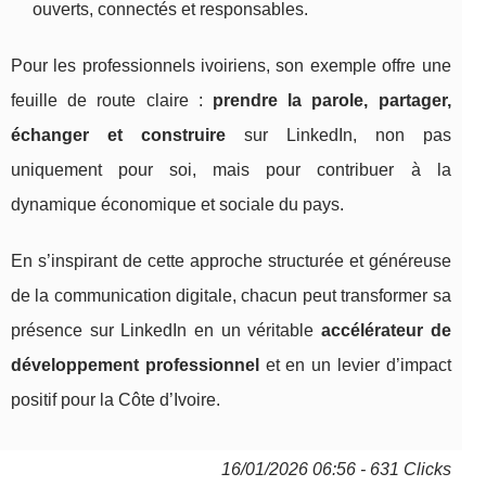
ouverts, connectés et responsables.
Pour les professionnels ivoiriens, son exemple offre une
feuille de route claire :
prendre la parole, partager,
échanger et construire
sur LinkedIn, non pas
uniquement pour soi, mais pour contribuer à la
dynamique économique et sociale du pays.
En s’inspirant de cette approche structurée et généreuse
de la communication digitale, chacun peut transformer sa
présence sur LinkedIn en un véritable
accélérateur de
développement professionnel
et en un levier d’impact
positif pour la Côte d’Ivoire.
16/01/2026 06:56 - 631 Clicks