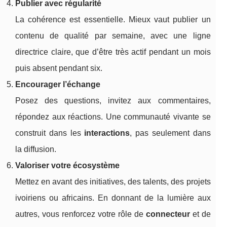
Publier avec régularité
La cohérence est essentielle. Mieux vaut publier un
contenu de qualité par semaine, avec une ligne
directrice claire, que d’être très actif pendant un mois
puis absent pendant six.
Encourager l’échange
Posez des questions, invitez aux commentaires,
répondez aux réactions. Une communauté vivante se
construit dans les
interactions
, pas seulement dans
la diffusion.
Valoriser votre écosystème
Mettez en avant des initiatives, des talents, des projets
ivoiriens ou africains. En donnant de la lumière aux
autres, vous renforcez votre rôle de
connecteur
et de