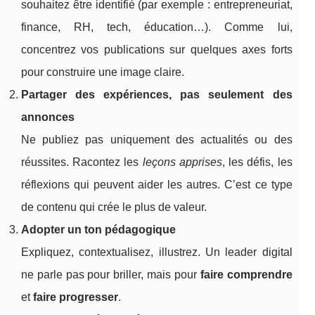
souhaitez être identifié (par exemple : entrepreneuriat,
finance, RH, tech, éducation…). Comme lui,
concentrez vos publications sur quelques axes forts
pour construire une image claire.
Partager des expériences, pas seulement des
annonces
Ne publiez pas uniquement des actualités ou des
réussites. Racontez les
leçons apprises
, les défis, les
réflexions qui peuvent aider les autres. C’est ce type
de contenu qui crée le plus de valeur.
Adopter un ton pédagogique
Expliquez, contextualisez, illustrez. Un leader digital
ne parle pas pour briller, mais pour
faire comprendre
et
faire progresser
.