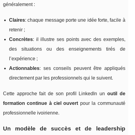
généralement :
Claires
: chaque message porte une idée forte, facile à
retenir ;
Concrètes
: il illustre ses points avec des exemples,
des situations ou des enseignements tirés de
l’expérience ;
Actionnables
: ses conseils peuvent être appliqués
directement par les professionnels qui le suivent.
Cette approche fait de son profil LinkedIn un
outil de
formation continue à ciel ouvert
pour la communauté
professionnelle ivoirienne.
Un modèle de succès et de leadership